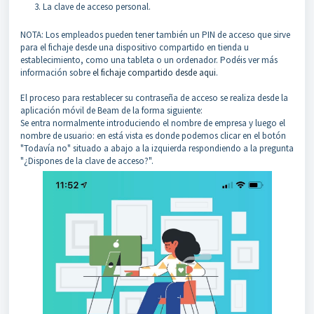
La clave de acceso personal.
NOTA: Los empleados pueden tener también un PIN de acceso que sirve
para el fichaje desde una dispositivo compartido en tienda u
establecimiento, como una tableta o un ordenador. Podéis ver más
información sobre
el fichaje compartido desde aqui
.
El proceso para restablecer su contraseña de acceso se realiza desde la
aplicación móvil de Beam de la forma siguiente:
Se entra normalmente introduciendo el nombre de empresa y luego el
nombre de usuario: en está vista es donde podemos clicar en el botón
"Todavía no" situado a abajo a la izquierda respondiendo a la pregunta
"¿Dispones de la clave de acceso?".