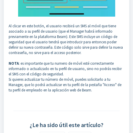
Al clicar en este botón, el usuario recibirá un SMS al móvil que tiene
asociado a su perfil de usuario (que el Manager habrá informado
previamente en la plataforma Beam). Este SMS incluye un código de
seguridad que el usuario tendrá que introducir para entonces poder
definir su nueva contraseña. Este código solo sirve para definir la nueva
contraseña, no sirve para el acceso posterior.
NOTA
: es importante que tu numero de móvil esté correctamente
informado o actualizado en tu perfil de usuario, sino no podrás recibir
el SMS con el código de seguridad.
Si quieres actualizar tu número de móvil, puedes solicitarlo a tu
Manager, que lo podrá actualizar en tu perfil de la pestaña "Acceso" de
tu perfil de empleado en la aplicación web de Beam.
¿Le ha sido útil este artículo?