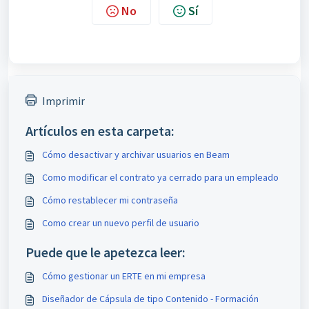
No
Sí
Imprimir
Artículos en esta carpeta:
Cómo desactivar y archivar usuarios en Beam
Como modificar el contrato ya cerrado para un empleado
Cómo restablecer mi contraseña
Como crear un nuevo perfil de usuario
Puede que le apetezca leer:
Cómo gestionar un ERTE en mi empresa
Diseñador de Cápsula de tipo Contenido - Formación